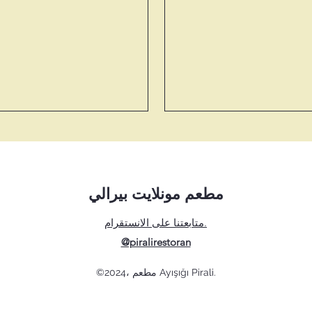
مطعم مونلايت بيرالي
متابعتنا على الانستقرام.
@piralirestoran
©2024، مطعم Ayışığı Pirali.