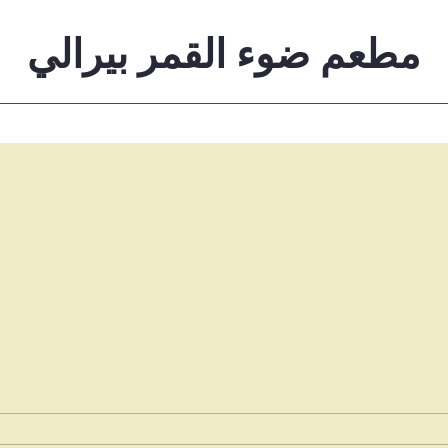
مطعم ضوء القمر بيرالي